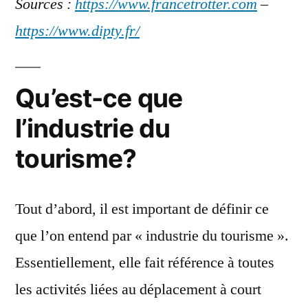
Sources :
https://www.francetrotter.com
–
https://www.dipty.fr/
Qu’est-ce que
l’industrie du
tourisme?
Tout d’abord, il est important de définir ce
que l’on entend par « industrie du tourisme ».
Essentiellement, elle fait référence à toutes
les activités liées au déplacement à court