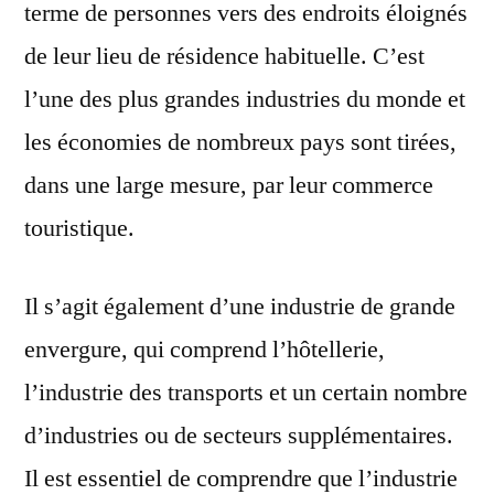
terme de personnes vers des endroits éloignés
de leur lieu de résidence habituelle. C’est
l’une des plus grandes industries du monde et
les économies de nombreux pays sont tirées,
dans une large mesure, par leur commerce
touristique.
Il s’agit également d’une industrie de grande
envergure, qui comprend l’hôtellerie,
l’industrie des transports et un certain nombre
d’industries ou de secteurs supplémentaires.
Il est essentiel de comprendre que l’industrie