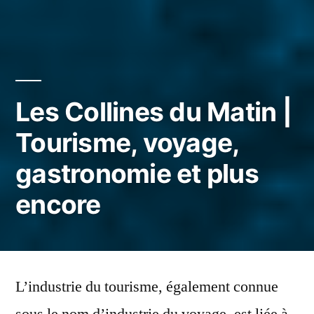
Les Collines du Matin |
Tourisme, voyage,
gastronomie et plus
encore
L’industrie du tourisme, également connue