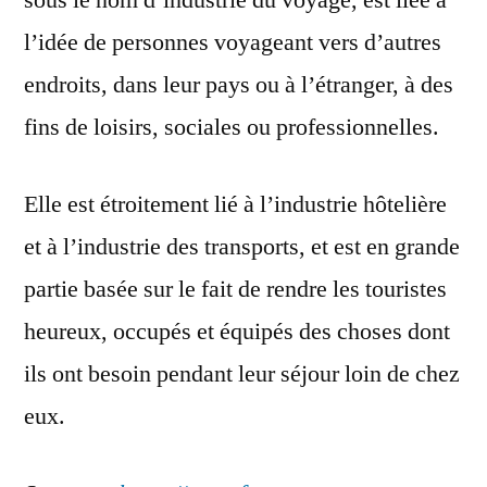
sous le nom d’industrie du voyage, est liée à
l’idée de personnes voyageant vers d’autres
endroits, dans leur pays ou à l’étranger, à des
fins de loisirs, sociales ou professionnelles.
Elle est étroitement lié à l’industrie hôtelière
et à l’industrie des transports, et est en grande
partie basée sur le fait de rendre les touristes
heureux, occupés et équipés des choses dont
ils ont besoin pendant leur séjour loin de chez
eux.